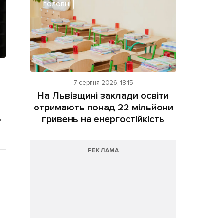
ГОЛОВНІ
7 серпня 2026, 18:15
На Львівщині заклади освіти
отримають понад 22 мільйони
.
гривень на енергостійкість
РЕКЛАМА