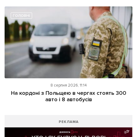
ГОЛОВНІ
8 серпня 2026, 11:14
На кордоні з Польщею в чергах стоять 300
авто і 8 автобусів
РЕКЛАМА