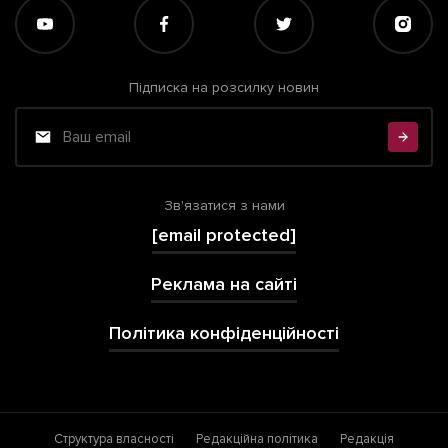
Підписка на розсилку новин
Зв'язатися з нами
[email protected]
Реклама на сайті
Політика конфіденційності
Структура власності
Редакційна політика
Редакція