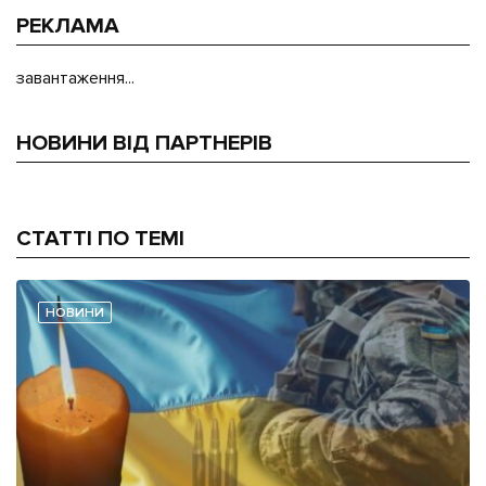
РЕКЛАМА
завантаження...
НОВИНИ ВІД ПАРТНЕРІВ
СТАТТІ ПО ТЕМІ
НОВИНИ