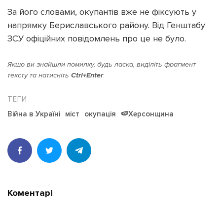
За його словами, окупантів вже не фіксують у
напрямку Бериславського району. Від Генштабу
ЗСУ офіційних повідомлень про це не було.
Якщо ви знайшли помилку, будь ласка, виділіть фрагмент
тексту та натисніть
Ctrl+Enter
.
Війна в Україні
міст
окупація
🍉Херсонщина
Коментарі