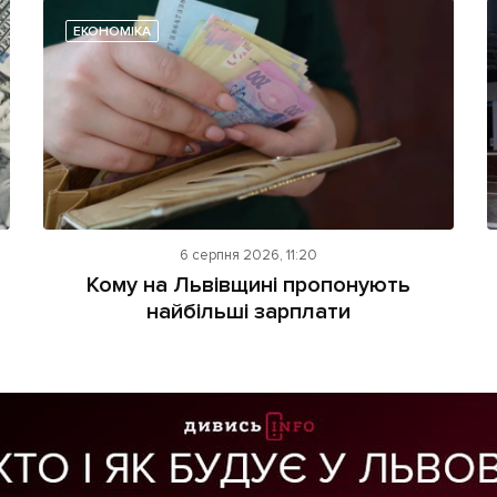
ЕКОНОМІКА
6 серпня 2026, 11:20
Кому на Львівщині пропонують
найбільші зарплати