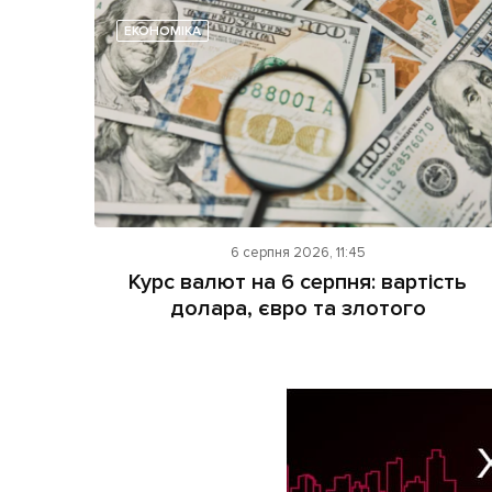
ЕКОНОМІКА
6 серпня 2026, 11:45
Курс валют на 6 серпня: вартість
долара, євро та злотого