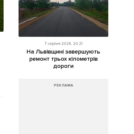
7 серпня 2026, 20:21
На Львівщині завершують
ремонт трьох кілометрів
дороги
РЕКЛАМА