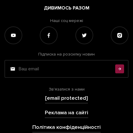
ДИВИМОСЬ РАЗОМ
Наші соц мережі
Підписка на розсилку новин
Зв'язатися з нами
[email protected]
Реклама на сайті
Політика конфіденційності