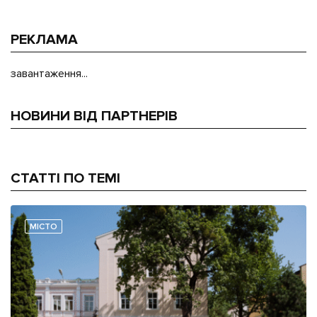
РЕКЛАМА
завантаження...
НОВИНИ ВІД ПАРТНЕРІВ
СТАТТІ ПО ТЕМІ
МІСТО