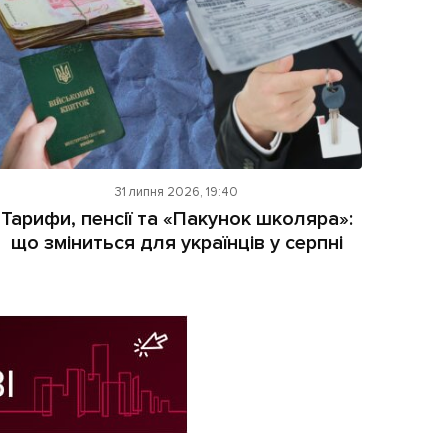
31 липня 2026, 19:40
Тарифи, пенсії та «Пакунок школяра»:
що зміниться для українців у серпні