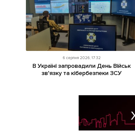
6 серпня 2026, 17:32
В Україні запровадили День Військ
зв’язку та кібербезпеки ЗСУ