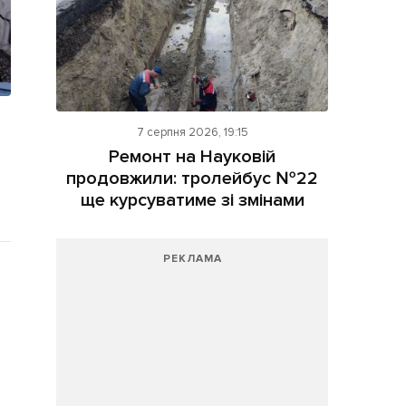
7 серпня 2026, 19:15
Ремонт на Науковій
продовжили: тролейбус №22
ще курсуватиме зі змінами
РЕКЛАМА