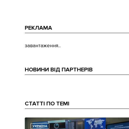
РЕКЛАМА
завантаження...
НОВИНИ ВІД ПАРТНЕРІВ
СТАТТІ ПО ТЕМІ
УКРАЇНА