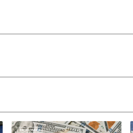
ЕКОНОМІКА