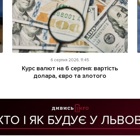
6 серпня 2026, 11:45
Курс валют на 6 серпня: вартість
долара, євро та злотого