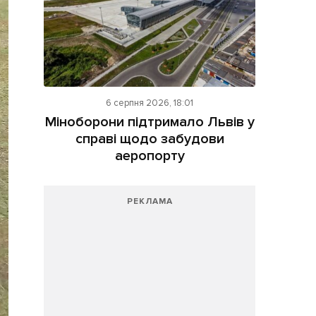
6 серпня 2026, 18:01
Міноборони підтримало Львів у
справі щодо забудови
аеропорту
РЕКЛАМА