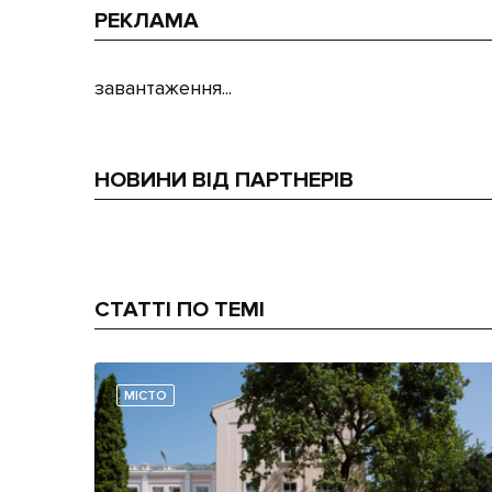
РЕКЛАМА
завантаження...
НОВИНИ ВІД ПАРТНЕРІВ
СТАТТІ ПО ТЕМІ
МІСТО