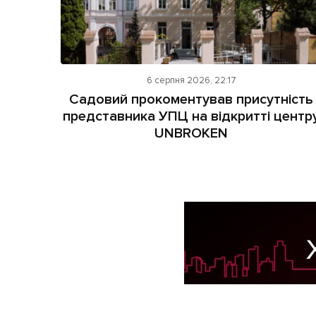
6 серпня 2026, 22:17
Садовий прокоментував присутність
представника УПЦ на відкритті центр
UNBROKEN