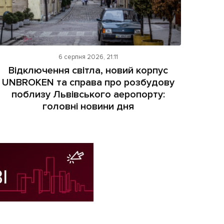
6 серпня 2026, 21:11
Відключення світла, новий корпус
UNBROKEN та справа про розбудову
поблизу Львівського аеропорту:
головні новини дня