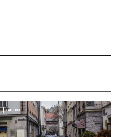
КАРТКИ