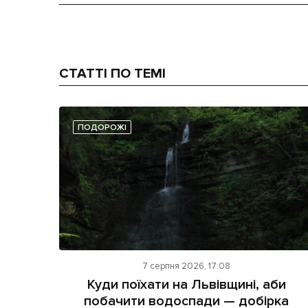
СТАТТІ ПО ТЕМІ
ПОДОРОЖІ
7 серпня 2026, 17:08
Куди поїхати на Львівщині, аби
побачити водоспади — добірка