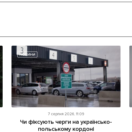
НОВИНИ
7 серпня 2026, 11:09
Чи фіксують черги на українсько-
польському кордоні