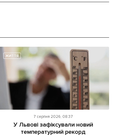
ЖИТТЯ
7 серпня 2026, 08:37
У Львові зафіксували новий
температурний рекорд