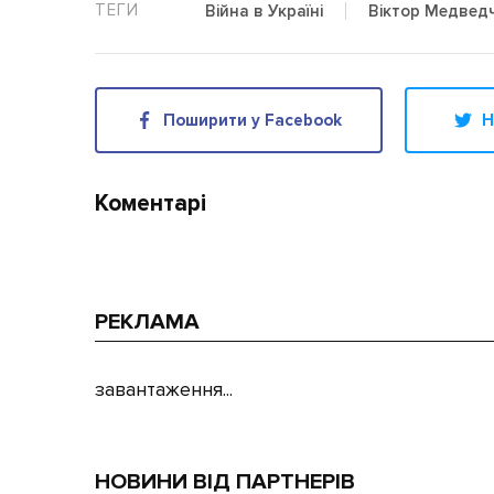
Війна в Україні
Віктор Медвед
Поширити у Facebook
Н
Коментарі
РЕКЛАМА
завантаження...
НОВИНИ ВІД ПАРТНЕРІВ