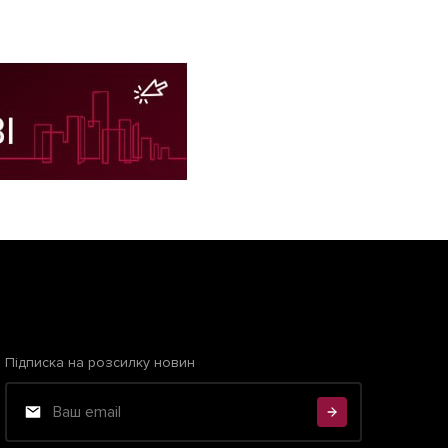
Підписка на розсилку новин