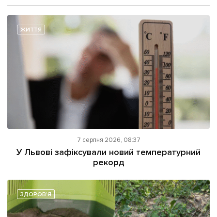
ЖИТТЯ
7 серпня 2026, 08:37
У Львові зафіксували новий температурний
рекорд
ЗДОРОВ'Я