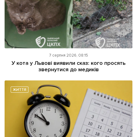
7 серпня 2026, 08:15
У кота у Львові виявили сказ: кого просять
звернутися до медиків
ЖИТТЯ