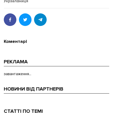
Укрзалізниця
Коментарі
РЕКЛАМА
завантаження...
НОВИНИ ВІД ПАРТНЕРІВ
СТАТТІ ПО ТЕМІ