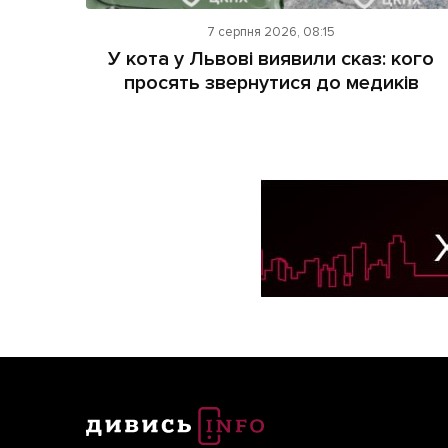
7 серпня 2026, 08:15
У кота у Львові виявили сказ: кого
просять звернутися до медиків