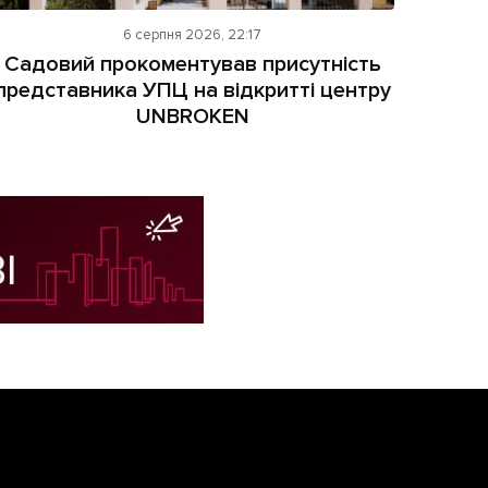
6 серпня 2026, 22:17
Садовий прокоментував присутність
представника УПЦ на відкритті центру
UNBROKEN