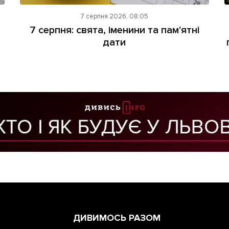
7 серпня 2026, 08:05
7 серпня: свята, іменини та пам'ятні
дати
ДИВИМОСЬ РАЗОМ