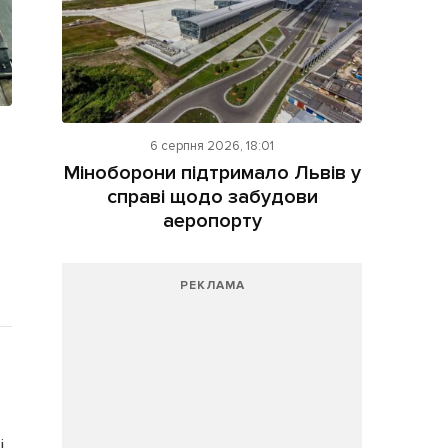
6 серпня 2026, 18:01
Міноборони підтримало Львів у
справі щодо забудови
аеропорту
РЕКЛАМА
і