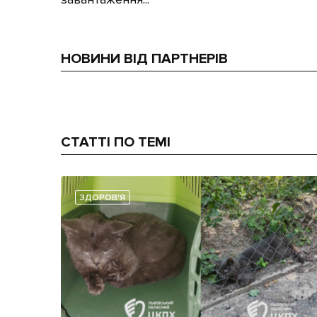
НОВИНИ ВІД ПАРТНЕРІВ
СТАТТІ ПО ТЕМІ
ЗДОРОВ'Я