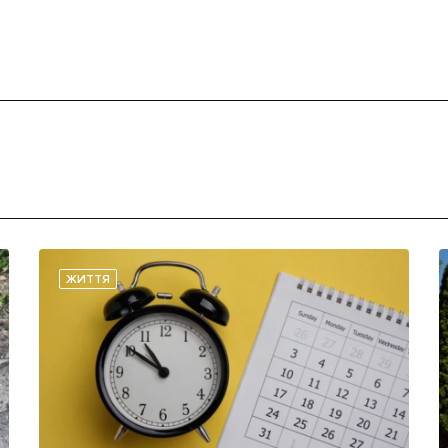
ЖИТТЯ