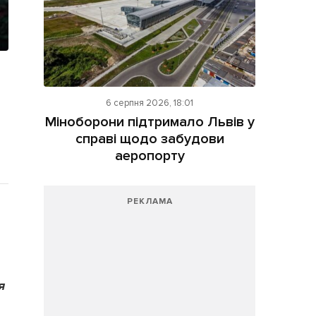
6 серпня 2026, 18:01
Міноборони підтримало Львів у
справі щодо забудови
аеропорту
РЕКЛАМА
я