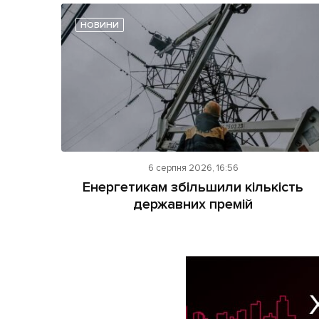
НОВИНИ
6 серпня 2026, 16:56
Енергетикам збільшили кількість
державних премій