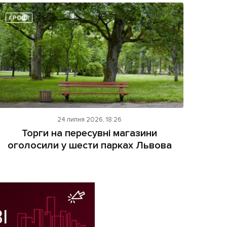
ГРОШІ
24 липня 2026, 18:26
Торги на пересувні магазини
оголосили у шести парках Львова