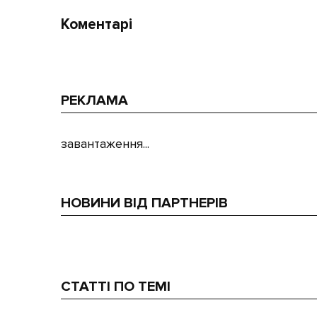
Коментарі
РЕКЛАМА
завантаження...
НОВИНИ ВІД ПАРТНЕРІВ
СТАТТІ ПО ТЕМІ