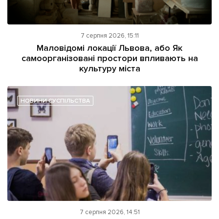
7 серпня 2026, 15:11
Маловідомі локації Львова, або Як
самоорганізовані простори впливають на
культуру міста
НОВИНИ СУСПІЛЬСТВА
7 серпня 2026, 14:51