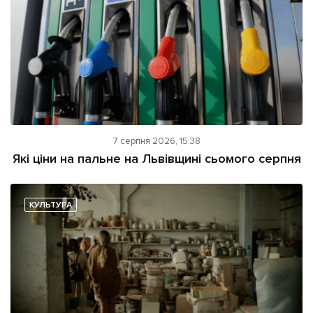
7 серпня 2026, 15:38
Які ціни на пальне на Львівщині сьомого серпня
КУЛЬТУРА