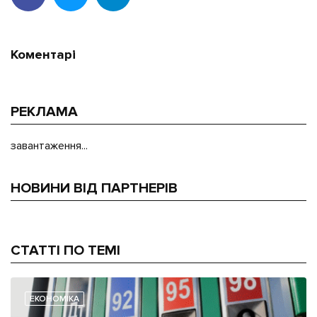
Коментарі
РЕКЛАМА
завантаження...
НОВИНИ ВІД ПАРТНЕРІВ
СТАТТІ ПО ТЕМІ
ЕКОНОМІКА