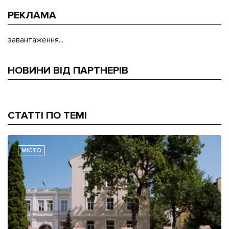
РЕКЛАМА
завантаження...
НОВИНИ ВІД ПАРТНЕРІВ
СТАТТІ ПО ТЕМІ
МІСТО