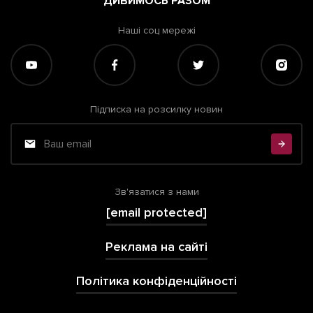
ДИВИМОСЬ РАЗОМ
Наші соц мережі
Підписка на розсилку новин
Зв'язатися з нами
[email protected]
Реклама на сайті
Політика конфіденційності