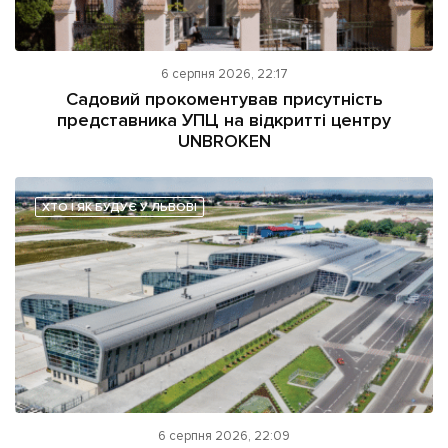
6 серпня 2026, 22:17
Садовий прокоментував присутність
представника УПЦ на відкритті центру
UNBROKEN
ХТО І ЯК БУДУЄ У ЛЬВОВІ
6 серпня 2026, 22:09