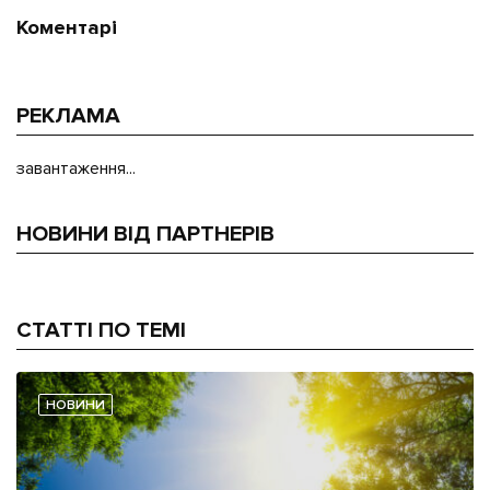
Коментарі
РЕКЛАМА
завантаження...
НОВИНИ ВІД ПАРТНЕРІВ
СТАТТІ ПО ТЕМІ
НОВИНИ