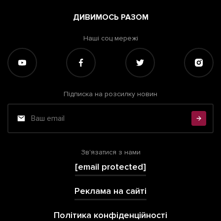
ДИВИМОСЬ РАЗОМ
Наші соц мережі
Підписка на розсилку новин
Зв'язатися з нами
[email protected]
Реклама на сайті
Політика конфіденційності