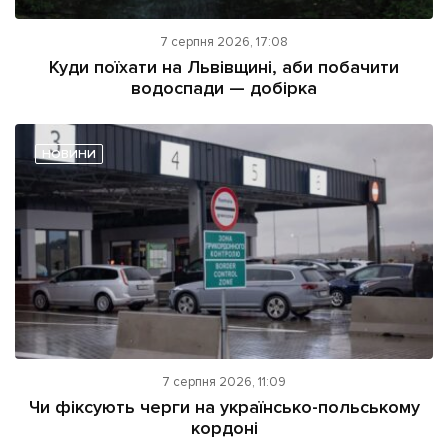
7 серпня 2026, 17:08
Куди поїхати на Львівщині, аби побачити
водоспади — добірка
НОВИНИ
7 серпня 2026, 11:09
Чи фіксують черги на українсько-польському
кордоні