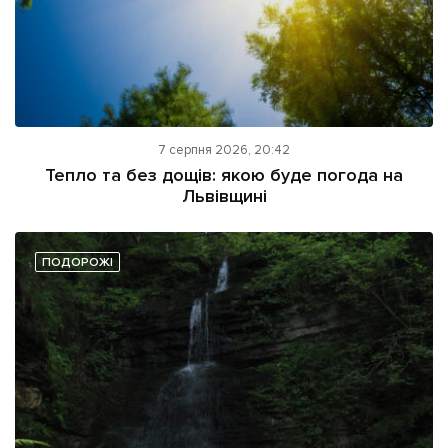
7 серпня 2026, 20:42
Тепло та без дощів: якою буде погода на
Львівщині
ПОДОРОЖІ