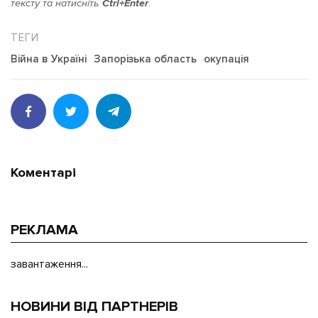
тексту та натисніть
Ctrl+Enter
.
Війна в Україні
Запорізька область
окупація
Коментарі
РЕКЛАМА
завантаження...
НОВИНИ ВІД ПАРТНЕРІВ