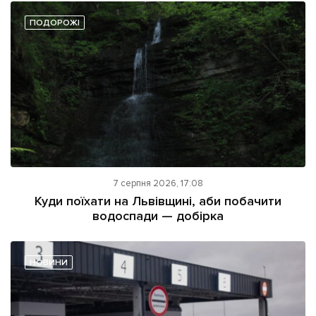
ПОДОРОЖІ
7 серпня 2026, 17:08
Куди поїхати на Львівщині, аби побачити
водоспади — добірка
НОВИНИ