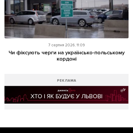
7 серпня 2026, 11:09
Чи фіксують черги на українсько-польському
кордоні
РЕКЛАМА