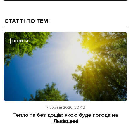
СТАТТІ ПО ТЕМІ
НОВИНИ
7 серпня 2026, 20:42
Тепло та без дощів: якою буде погода на
Львівщині