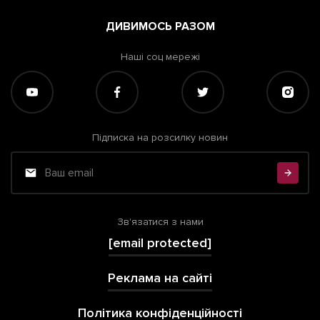
ДИВИМОСЬ РАЗОМ
Наші соц мережі
Підписка на розсилку новин
Зв'язатися з нами
[email protected]
Реклама на сайті
Політика конфіденційності