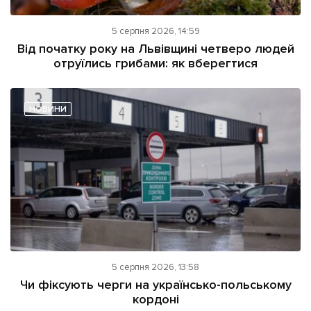
5 серпня 2026, 14:59
Від початку року на Львівщині четверо людей
отруїлись грибами: як вберегтися
НОВИНИ
5 серпня 2026, 13:58
Чи фіксують черги на українсько-польському
кордоні