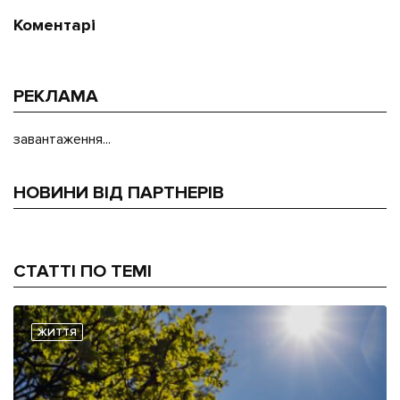
Коментарі
РЕКЛАМА
завантаження...
НОВИНИ ВІД ПАРТНЕРІВ
СТАТТІ ПО ТЕМІ
ЖИТТЯ