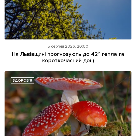
5 серпня 2026, 20:00
На Львівщині прогнозують до 42° тепла та
короткочасний дощ
ЗДОРОВ'Я