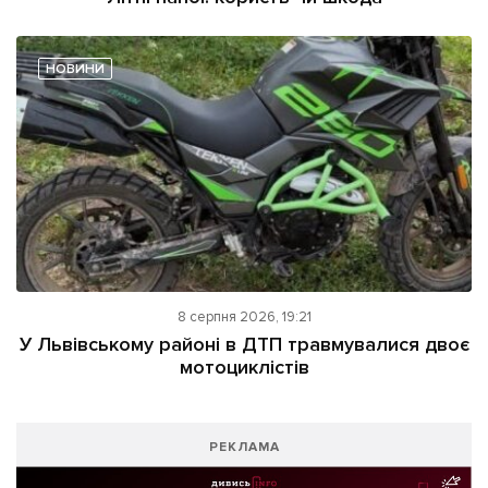
НОВИНИ
8 серпня 2026, 19:21
У Львівському районі в ДТП травмувалися двоє
мотоциклістів
РЕКЛАМА