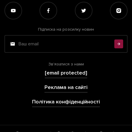
Підписка на розсилку новин
Зв'язатися з нами
[email protected]
Реклама на сайті
Політика конфіденційності