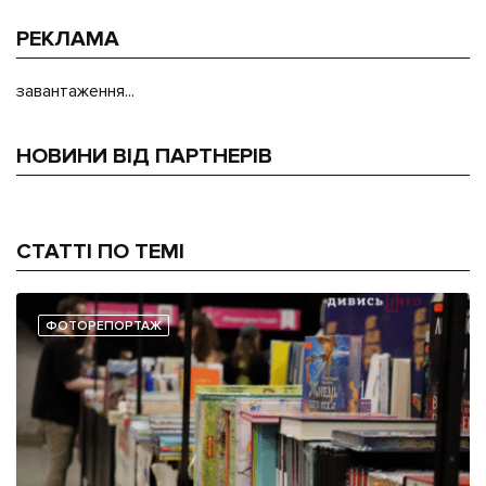
РЕКЛАМА
завантаження...
НОВИНИ ВІД ПАРТНЕРІВ
СТАТТІ ПО ТЕМІ
ФОТОРЕПОРТАЖ