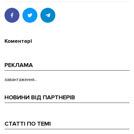
Коментарі
РЕКЛАМА
завантаження...
НОВИНИ ВІД ПАРТНЕРІВ
СТАТТІ ПО ТЕМІ