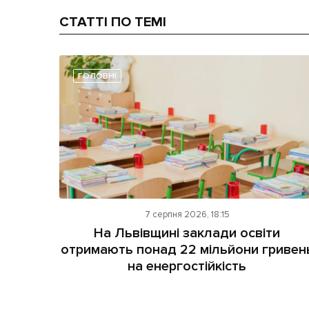
СТАТТІ ПО ТЕМІ
ГОЛОВНІ
7 серпня 2026, 18:15
На Львівщині заклади освіти
отримають понад 22 мільйони гривен
на енергостійкість