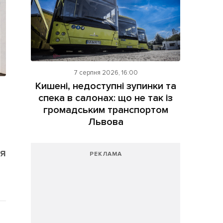
7 серпня 2026, 16:00
Кишені, недоступні зупинки та
спека в салонах: що не так із
громадським транспортом
Львова
ця
РЕКЛАМА