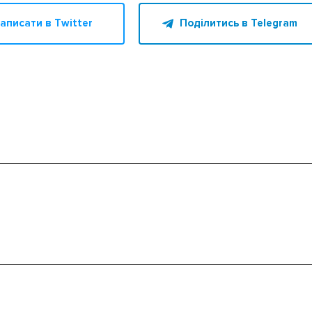
аписати в Twitter
Поділитись в Telegram