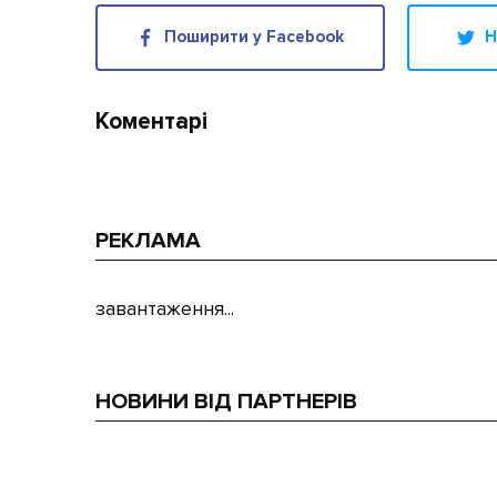
Поширити у Facebook
Н
Коментарі
РЕКЛАМА
завантаження...
НОВИНИ ВІД ПАРТНЕРІВ