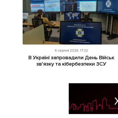
6 серпня 2026, 17:32
В Україні запровадили День Військ
зв’язку та кібербезпеки ЗСУ