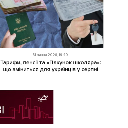
31 липня 2026, 19:40
Тарифи, пенсії та «Пакунок школяра»:
що зміниться для українців у серпні