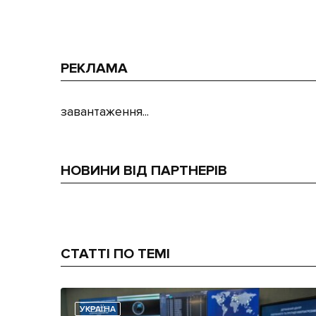
РЕКЛАМА
завантаження...
НОВИНИ ВІД ПАРТНЕРІВ
СТАТТІ ПО ТЕМІ
УКРАЇНА