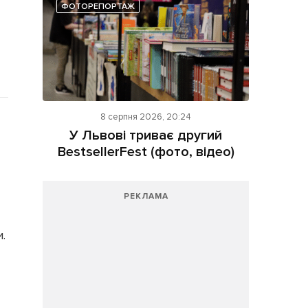
ФОТОРЕПОРТАЖ
8 серпня 2026, 20:24
У Львові триває другий
BestsellerFest (фото, відео)
РЕКЛАМА
.