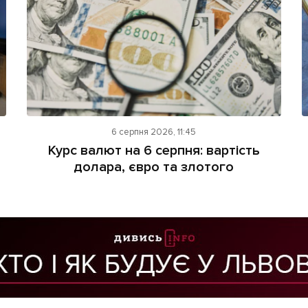
6 серпня 2026, 11:45
Курс валют на 6 серпня: вартість
долара, євро та злотого