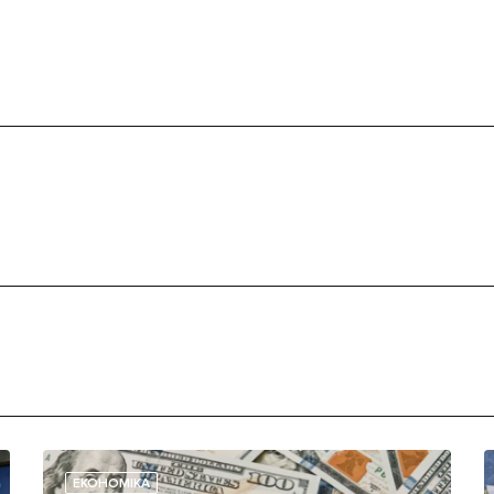
ЕКОНОМІКА