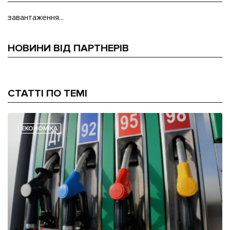
завантаження...
НОВИНИ ВІД ПАРТНЕРІВ
СТАТТІ ПО ТЕМІ
ЕКОНОМІКА