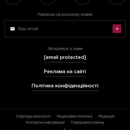
Підписка на розсилку новин
Зв'язатися з нами
[email protected]
Реклама на сайті
Політика конфіденційності
Структура власності
Редакційна політика
Редакція
Контактна інформація
Повідомити новину