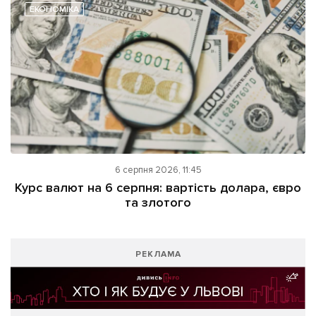
ЕКОНОМІКА
6 серпня 2026, 11:45
Курс валют на 6 серпня: вартість долара, євро
та злотого
РЕКЛАМА