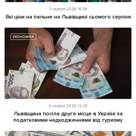
7 серпня 2026, 15:38
Які ціни на пальне на Львівщині сьомого серпня
ЕКОНОМІКА
6 серпня 2026, 12:25
Львівщина посіла друге місце в Україні за
податковими надходженнями від туризму