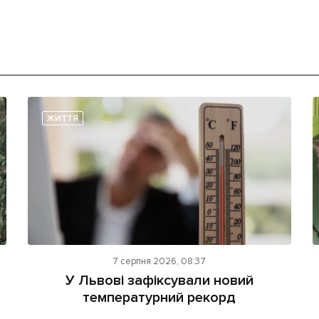
ЖИТТЯ
7 серпня 2026, 08:37
У Львові зафіксували новий
температурний рекорд