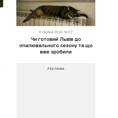
6 серпня 2026, 18:07
Чи готовий Львів до
опалювального сезону та що
вже зробили
РЕКЛАМА