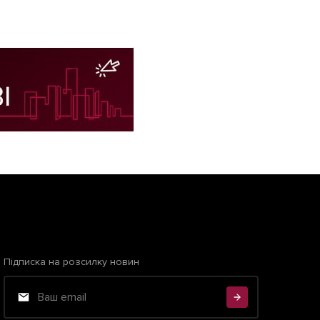
Підписка на розсилку новин