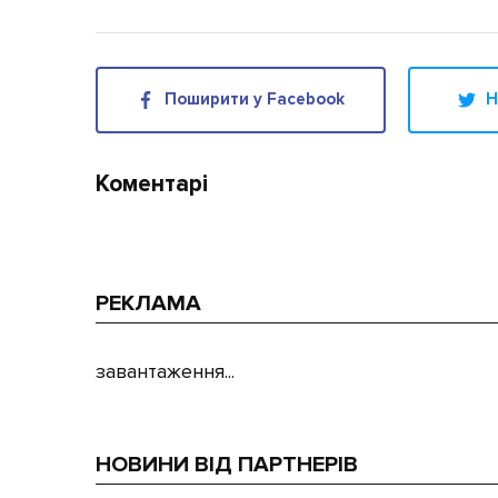
Поширити у Facebook
Н
Коментарі
РЕКЛАМА
завантаження...
НОВИНИ ВІД ПАРТНЕРІВ