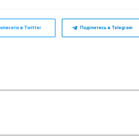
аписати в Twitter
Поділитись в Telegram