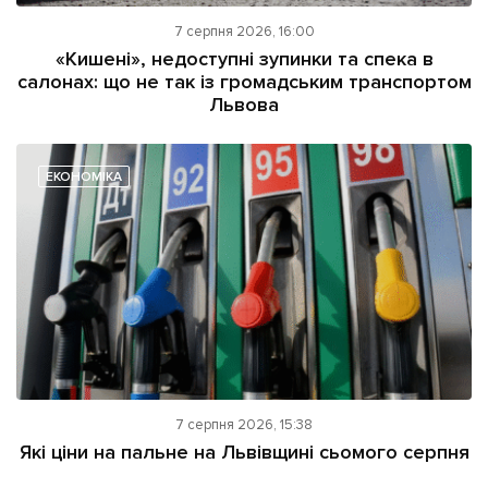
7 серпня 2026, 16:00
«Кишені», недоступні зупинки та спека в
салонах: що не так із громадським транспортом
Львова
ЕКОНОМІКА
7 серпня 2026, 15:38
Які ціни на пальне на Львівщині сьомого серпня