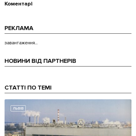
Коментарі
РЕКЛАМА
завантаження...
НОВИНИ ВІД ПАРТНЕРІВ
СТАТТІ ПО ТЕМІ
ЛЬВІВ