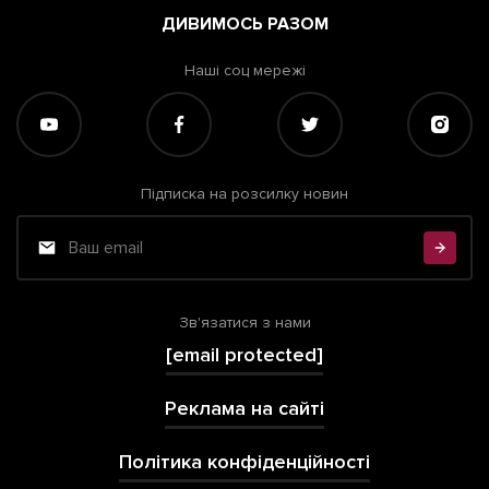
ДИВИМОСЬ РАЗОМ
Наші соц мережі
Підписка на розсилку новин
Зв'язатися з нами
[email protected]
Реклама на сайті
Політика конфіденційності