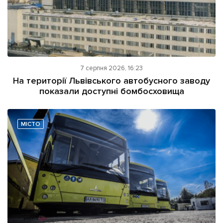
7 серпня 2026, 16:23
На території Львівського автобусного заводу
показали доступні бомбосховища
МІСТО