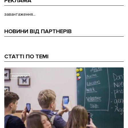
РЕКЛАМА
завантаження...
НОВИНИ ВІД ПАРТНЕРІВ
СТАТТІ ПО ТЕМІ
НОВИНИ