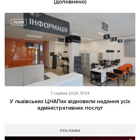
(доповнено)
ЛЬВІВ
7 серпня 2026, 13:54
У львівських ЦНАПах відновили надання усіх
адміністративних послуг
РЕКЛАМА