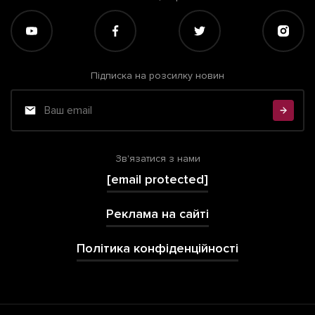
Підписка на розсилку новин
Зв'язатися з нами
[email protected]
Реклама на сайті
Політика конфіденційності