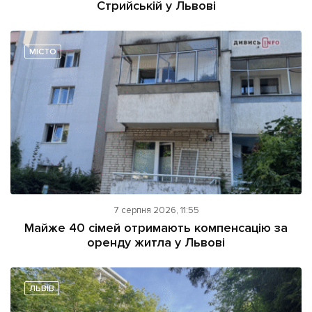
Стрийській у Львові
МІСТО
7 серпня 2026, 11:55
Майже 40 сімей отримають компенсацію за
оренду житла у Львові
ЛЬВІВ