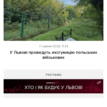
7 серпня 2026, 11:24
У Львові проведуть ексгумацію польських
військових
РЕКЛАМА