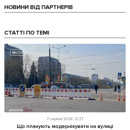
НОВИНИ ВІД ПАРТНЕРІВ
СТАТТІ ПО ТЕМІ
МІСТО
7 серпня 2026, 12:27
Що планують модернізувати на вулиці