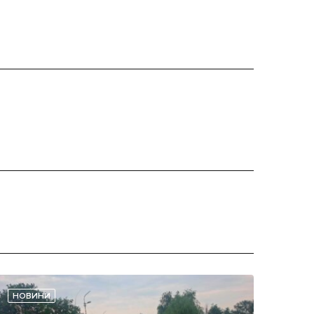
НОВИНИ