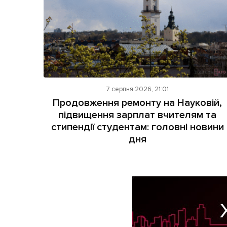
7 серпня 2026, 21:01
Продовження ремонту на Науковій,
підвищення зарплат вчителям та
стипендії студентам: головні новини
дня