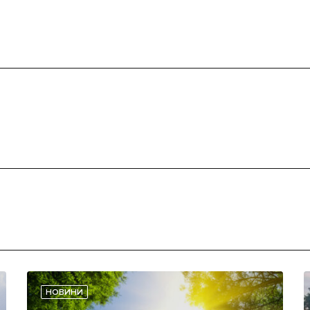
НОВИНИ