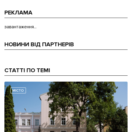
РЕКЛАМА
завантаження...
НОВИНИ ВІД ПАРТНЕРІВ
СТАТТІ ПО ТЕМІ
МІСТО