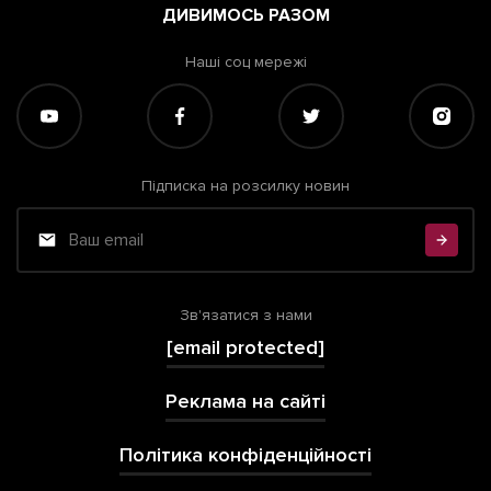
ДИВИМОСЬ РАЗОМ
Наші соц мережі
Підписка на розсилку новин
Зв'язатися з нами
[email protected]
Реклама на сайті
Політика конфіденційності