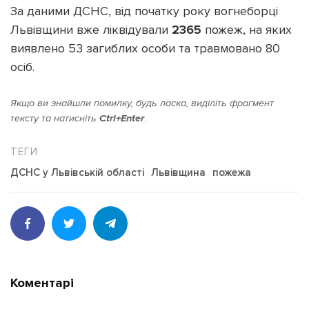
За даними ДСНС, від початку року вогнеборці
Львівщини вже ліквідували
2365
пожеж, на яких
виявлено 53 загиблих особи та травмовано 80
осіб.
Якщо ви знайшли помилку, будь ласка, виділіть фрагмент
тексту та натисніть
Ctrl+Enter
.
ДСНС у Львівській області
Львівщина
пожежа
Коментарі