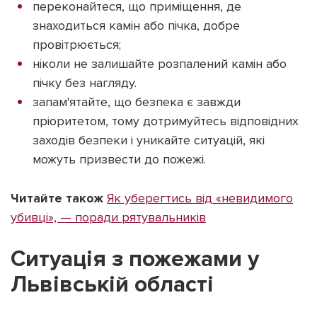
переконайтеся, що приміщення, де
знаходиться камін або пічка, добре
провітрюється;
ніколи не залишайте розпалений камін або
пічку без нагляду.
запам'ятайте, що безпека є завжди
пріоритетом, тому дотримуйтесь відповідних
заходів безпеки і уникайте ситуацій, які
можуть призвести до пожежі.
Читайте також
Як уберегтись від «невидимого
убивці», — поради рятувальників
Ситуація з пожежами у
Львівській області