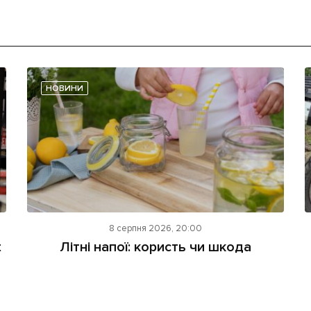
НОВИНИ
8 серпня 2026, 20:00
t
Літні напої: користь чи шкода