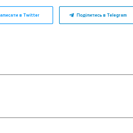
аписати в Twitter
Поділитись в Telegram