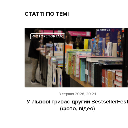
СТАТТІ ПО ТЕМІ
ФОТОРЕПОРТАЖ
8 серпня 2026, 20:24
У Львові триває другий BestsellerFes
(фото, відео)