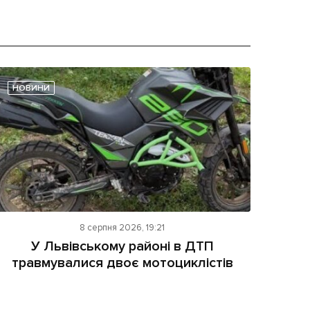
НОВИНИ
8 серпня 2026, 19:21
У Львівському районі в ДТП
травмувалися двоє мотоциклістів