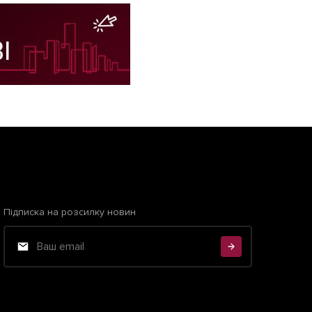
Підписка на розсилку новин