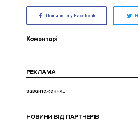
Поширити у Facebook
Н
Коментарі
РЕКЛАМА
завантаження...
НОВИНИ ВІД ПАРТНЕРІВ