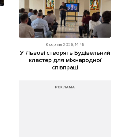
я
8 серпня 2026, 14:45
У Львові створять Будівельний
кластер для міжнародної
співпраці
РЕКЛАМА