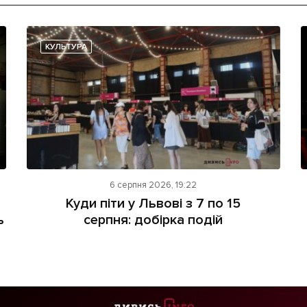
КУЛЬТУРА
6 серпня 2026, 19:22
Куди піти у Львові з 7 по 15
ь
серпня: добірка подій