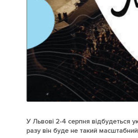
У Львові 2-4 серпня відбудеться у
разу він буде не такий масштабний