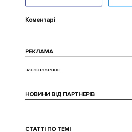
Коментарі
РЕКЛАМА
завантаження...
НОВИНИ ВІД ПАРТНЕРІВ
СТАТТІ ПО ТЕМІ