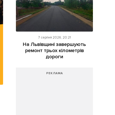
7 серпня 2026, 20:21
На Львівщині завершують
ремонт трьох кілометрів
дороги
РЕКЛАМА