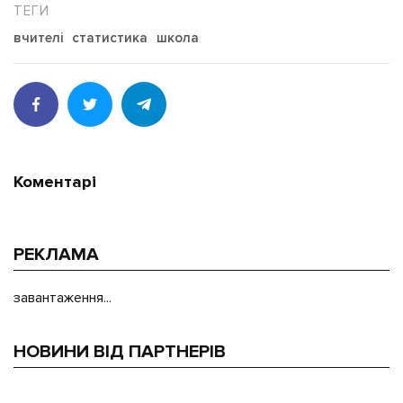
вчителі
статистика
школа
Коментарі
РЕКЛАМА
завантаження...
НОВИНИ ВІД ПАРТНЕРІВ