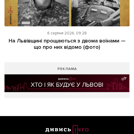
6 серпня 2026, 09:28
На Львівщині прощаються з двома воїнами —
що про них відомо (фото)
РЕКЛАМА