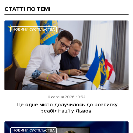
СТАТТІ ПО ТЕМІ
НОВИНИ СУСПІЛЬСТВА
6 серпня 2026, 19:54
Ще одне місто долучилось до розвитку
реабілітації у Львові
НОВИНИ СУСПІЛЬСТВА