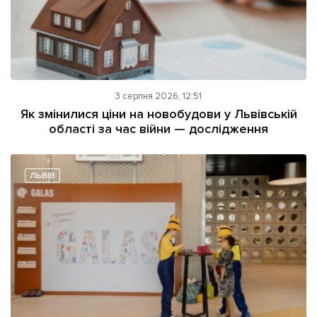
3 серпня 2026, 12:51
Як змінилися ціни на новобудови у Львівській
області за час війни — дослідження
ЛЬВІВ