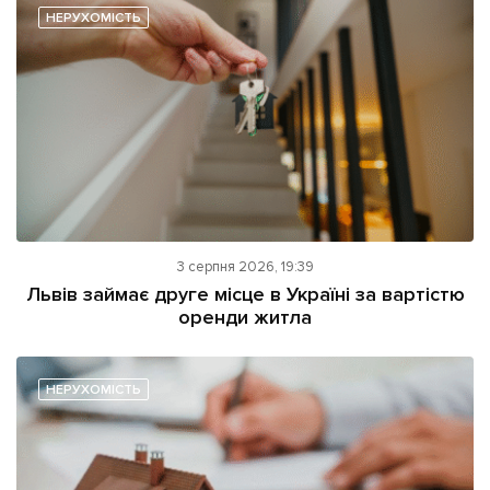
НЕРУХОМІСТЬ
3 серпня 2026, 19:39
Львів займає друге місце в Україні за вартістю
оренди житла
НЕРУХОМІСТЬ