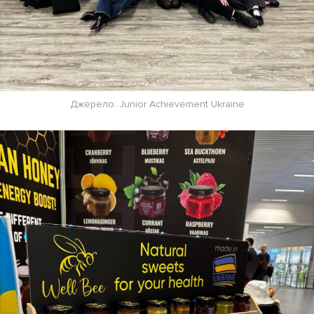
Джерело: Junior Achievement Ukraine