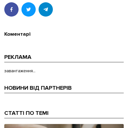
Коментарі
РЕКЛАМА
завантаження...
НОВИНИ ВІД ПАРТНЕРІВ
СТАТТІ ПО ТЕМІ