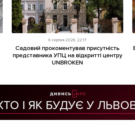
6 серпня 2026, 22:17
Садовий прокоментував присутність
представника УПЦ на відкритті центру
UNBROKEN