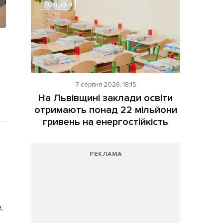
ГОЛОВНІ
7 серпня 2026, 18:15
На Львівщині заклади освіти
отримають понад 22 мільйони
гривень на енергостійкість
РЕКЛАМА
.