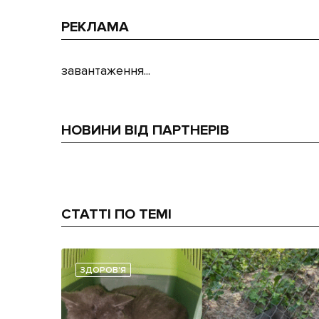
РЕКЛАМА
завантаження...
НОВИНИ ВІД ПАРТНЕРІВ
СТАТТІ ПО ТЕМІ
ЗДОРОВ'Я