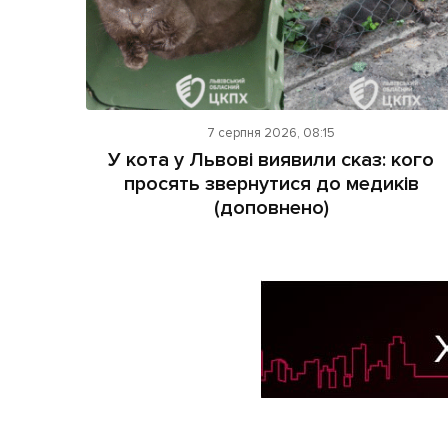
7 серпня 2026, 08:15
У кота у Львові виявили сказ: кого
просять звернутися до медиків
(доповнено)