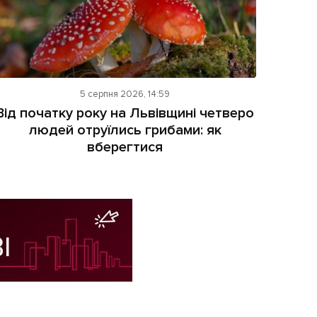
5 серпня 2026, 14:59
Від початку року на Львівщині четверо
людей отруїлись грибами: як
вберегтися