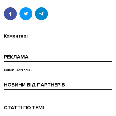
Коментарі
РЕКЛАМА
завантаження...
НОВИНИ ВІД ПАРТНЕРІВ
СТАТТІ ПО ТЕМІ