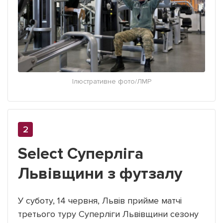
Ілюстративне фото/ЛМР
Select Суперліга
Львівщини з футзалу
У суботу, 14 червня, Львів прийме матчі
третього туру Суперліги Львівщини сезону