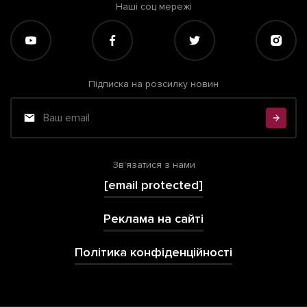
Наші соц мережі
Підписка на розсилку новин
Зв'язатися з нами
[email protected]
Реклама на сайті
Політика конфіденційності