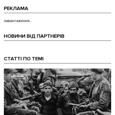
РЕКЛАМА
завантаження...
НОВИНИ ВІД ПАРТНЕРІВ
СТАТТІ ПО ТЕМІ
УКРАЇНА