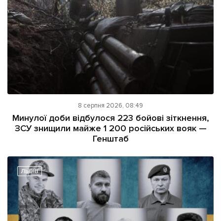
8 серпня 2026, 08:49
Минулої доби відбулося 223 бойові зіткнення,
ЗСУ знищили майже 1 200 російських вояк —
Генштаб
ЛЬВІВ