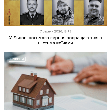
7 серпня 2026, 19:49
У Львові восьмого серпня попращаються з
шістьма воїнами
НОВИНИ