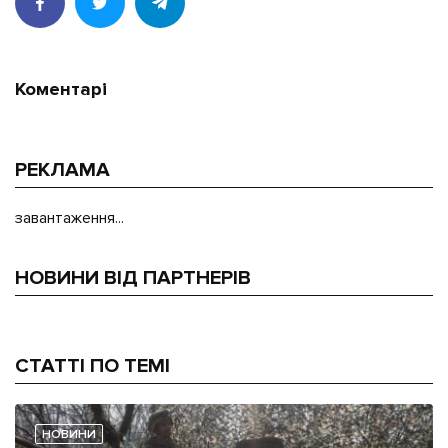
Коментарі
РЕКЛАМА
завантаження...
НОВИНИ ВІД ПАРТНЕРІВ
СТАТТІ ПО ТЕМІ
НОВИНИ