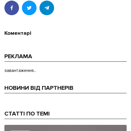
Коментарі
РЕКЛАМА
завантаження...
НОВИНИ ВІД ПАРТНЕРІВ
СТАТТІ ПО ТЕМІ