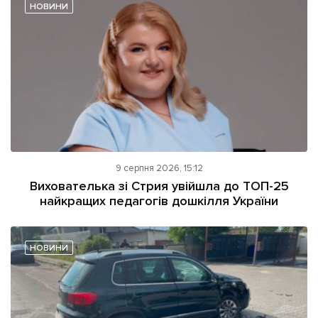
НОВИНИ
9 серпня 2026, 15:12
Вихователька зі Стрия увійшла до ТОП-25
найкращих педагогів дошкілля України
НОВИНИ