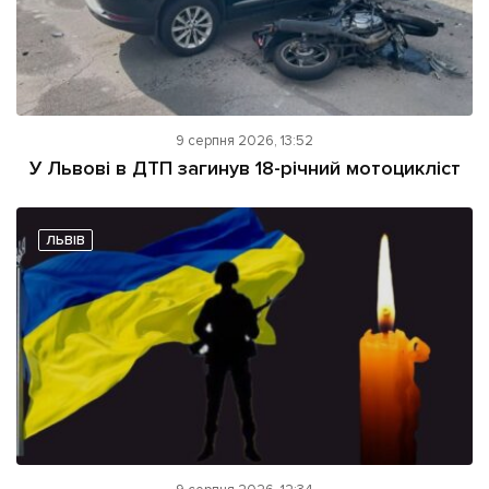
9 серпня 2026, 13:52
У Львові в ДТП загинув 18-річний мотоцикліст
ЛЬВІВ