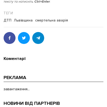
тексту та натисніть
Ctrl+Enter
.
ДТП
Львівщина
смертельна аварія
Коментарі
РЕКЛАМА
завантаження...
НОВИНИ ВІД ПАРТНЕРІВ