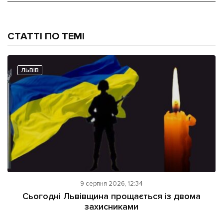
СТАТТІ ПО ТЕМІ
ЛЬВІВ
9 серпня 2026, 12:34
Сьогодні Львівщина прощається із двома
захисниками