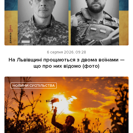
6 серпня 2026, 09:28
На Львівщині прощаються з двома воїнами —
що про них відомо (фото)
НОВИНИ СУСПІЛЬСТВА