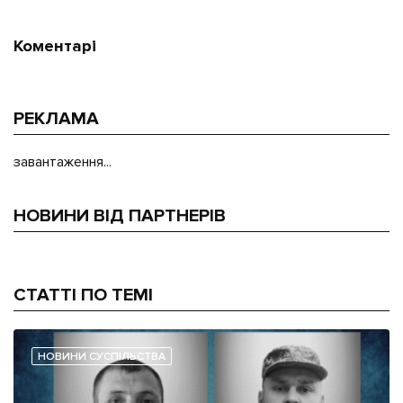
Коментарі
РЕКЛАМА
завантаження...
НОВИНИ ВІД ПАРТНЕРІВ
СТАТТІ ПО ТЕМІ
НОВИНИ СУСПІЛЬСТВА