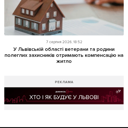
7 серпня 2026, 18:52
У Львівській області ветерани та родини
полеглих захисників отримають компенсацію на
житло
РЕКЛАМА