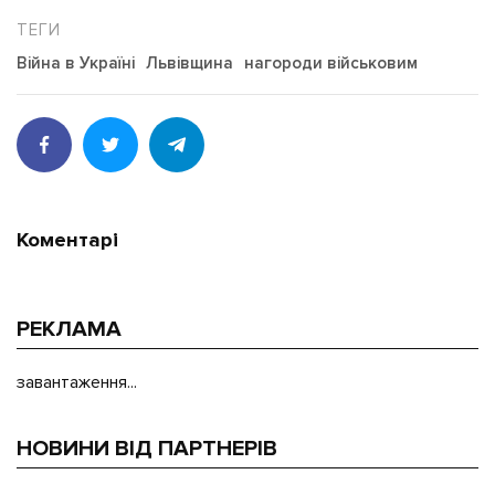
Війна в Україні
Львівщина
нагороди військовим
Коментарі
РЕКЛАМА
завантаження...
НОВИНИ ВІД ПАРТНЕРІВ