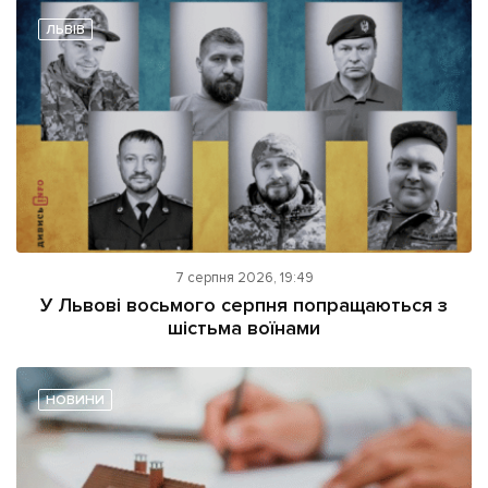
ЛЬВІВ
7 серпня 2026, 19:49
У Львові восьмого серпня попращаються з
шістьма воїнами
НОВИНИ