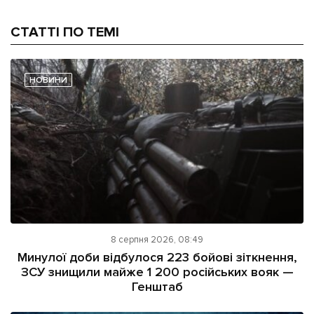
СТАТТІ ПО ТЕМІ
НОВИНИ
8 серпня 2026, 08:49
Минулої доби відбулося 223 бойові зіткнення,
ЗСУ знищили майже 1 200 російських вояк —
Генштаб