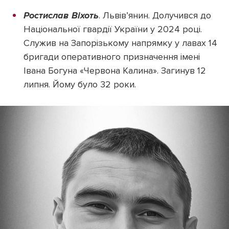
Ростислав Віхоть
. Львів’янин. Долучився до
Національної гвардії України у 2024 році.
Служив на Запорізькому напрямку у лавах 14
бригади оперативного призначення імені
Івана Богуна «Червона Калина». Загинув 12
липня. Йому було 32 роки.