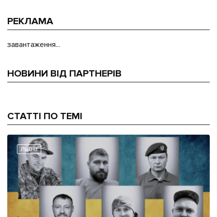
РЕКЛАМА
завантаження...
НОВИНИ ВІД ПАРТНЕРІВ
СТАТТІ ПО ТЕМІ
ЛЬВІВ