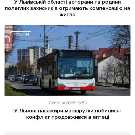
У Львівській області ветерани та родини
полеглих захисників отримають компенсацію на
житло
НОВИНИ
7 серпня 2026, 16:58
У Львові пасажири маршрутки побилися:
конфлікт продовжився в аптеці