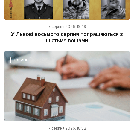
7 серпня 2026, 19:49
У Львові восьмого серпня попращаються з
шістьма воїнами
НОВИНИ
7 серпня 2026, 18:52