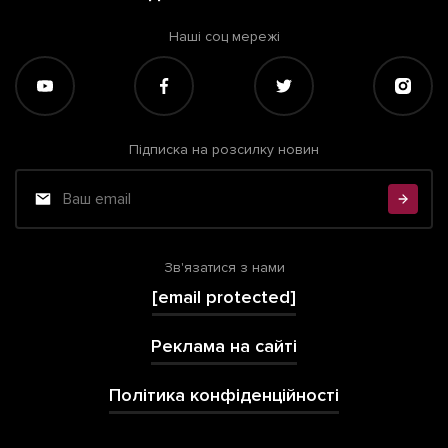
Наші соц мережі
Підписка на розсилку новин
Зв'язатися з нами
[email protected]
Реклама на сайті
Політика конфіденційності