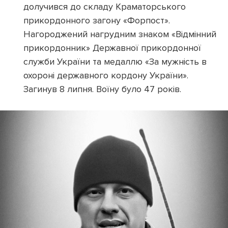
долучився до складу Краматорського
прикордонного загону «Форпост».
Нагороджений нагрудним знаком «Відмінний
прикордонник» Державної прикордонної
служби України та медаллю «За мужність в
охороні державного кордону України».
Загинув 8 липня. Воїну було 47 років.