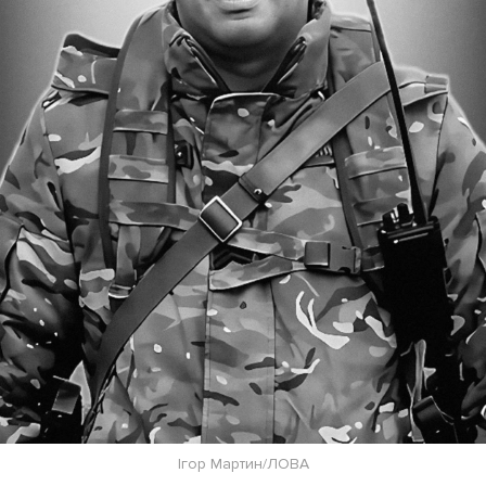
Ігор Мартин/ЛОВА