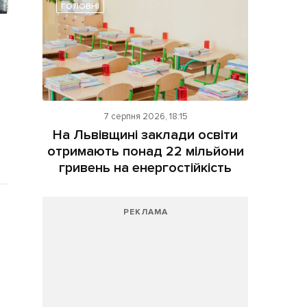
ГОЛОВНІ
7 серпня 2026, 18:15
На Львівщині заклади освіти
отримають понад 22 мільйони
гривень на енергостійкість
РЕКЛАМА