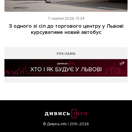
7 серпня 2026, 13:34
З одного зі сіл до торгового центру у Львові
курсуватиме новий автобус
РЕКЛАМА
© Дивись.info | 2011–2026