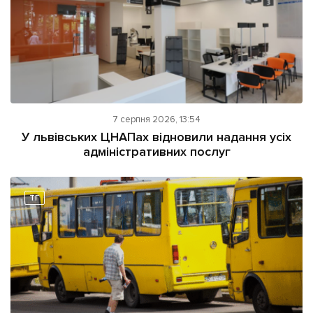
7 серпня 2026, 13:54
У львівських ЦНАПах відновили надання усіх
адміністративних послуг
ТГ