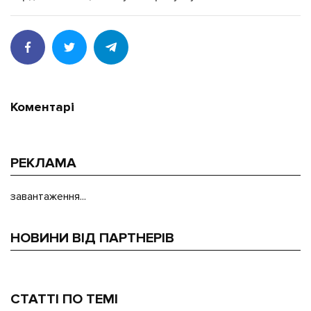
Коментарі
РЕКЛАМА
завантаження...
НОВИНИ ВІД ПАРТНЕРІВ
СТАТТІ ПО ТЕМІ