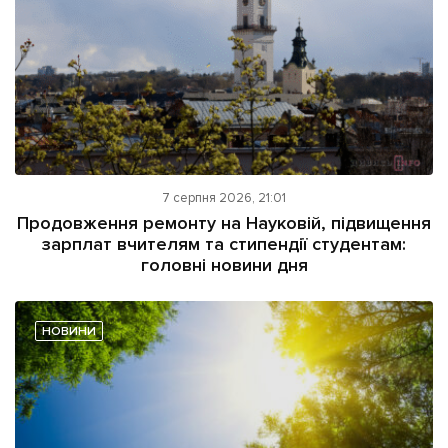
7 серпня 2026, 21:01
Продовження ремонту на Науковій, підвищення
зарплат вчителям та стипендії студентам:
головні новини дня
НОВИНИ