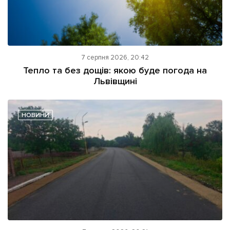
7 серпня 2026, 20:42
Тепло та без дощів: якою буде погода на
Львівщині
НОВИНИ