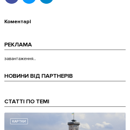
Коментарі
РЕКЛАМА
завантаження...
НОВИНИ ВІД ПАРТНЕРІВ
СТАТТІ ПО ТЕМІ
КАРТКИ