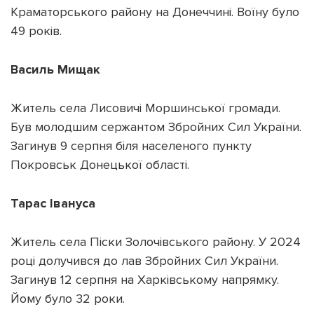
Краматорського району на Донеччині. Воїну було
49 років.
Василь Мищак
Житель села Лисовичі Моршинської громади.
Був молодшим сержантом Збройних Сил України.
Загинув 9 серпня біля населеного пункту
Покровськ Донецької області.
Тарас Івануса
Житель села Піски Золочівського району. У 2024
році долучився до лав Збройних Сил України.
Загинув 12 серпня на Харківському напрямку.
Йому було 32 роки.