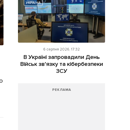
УКРАЇНА
6 серпня 2026, 17:32
В Україні запровадили День
Військ зв’язку та кібербезпеки
ЗСУ
о
РЕКЛАМА