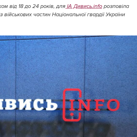
ом від 18 до 24 років, для
ІА Дивись.info
розповіла
із військових частин Національної гвардії України