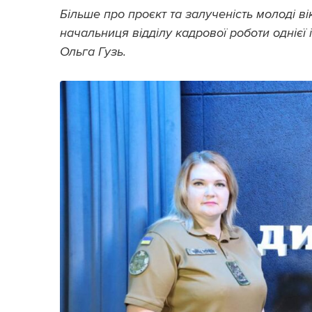
Більше про проєкт та залученість молоді вік
начальниця відділу кадрової роботи однієї 
Ольга Гузь.