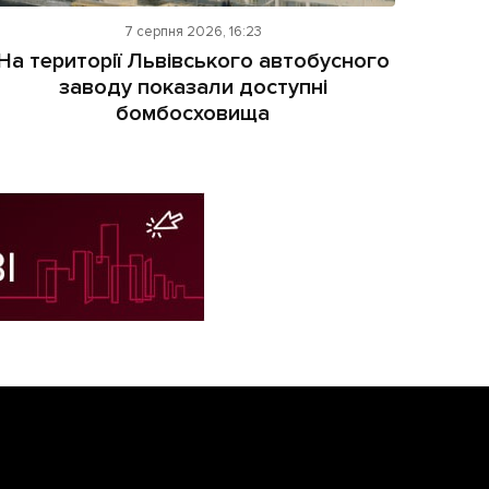
7 серпня 2026, 16:23
На території Львівського автобусного
заводу показали доступні
бомбосховища