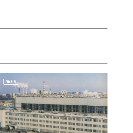
ЛЬВІВ