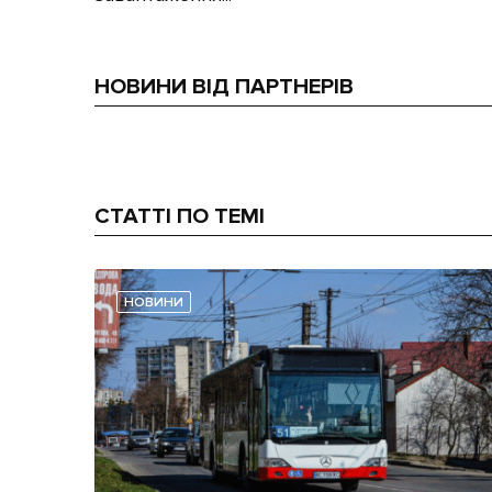
НОВИНИ ВІД ПАРТНЕРІВ
СТАТТІ ПО ТЕМІ
НОВИНИ