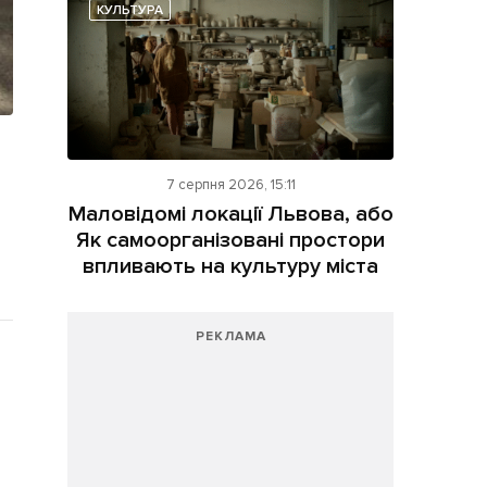
КУЛЬТУРА
7 серпня 2026, 15:11
Маловідомі локації Львова, або
Як самоорганізовані простори
впливають на культуру міста
РЕКЛАМА