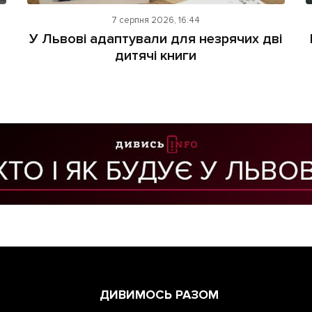
7 серпня 2026, 16:44
У Львові адаптували для незрячих дві
дитячі книги
ДИВИМОСЬ РАЗОМ