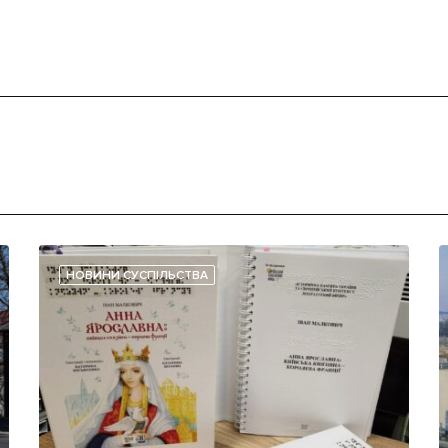
НОВИНИ СУСПІЛЬСТВА