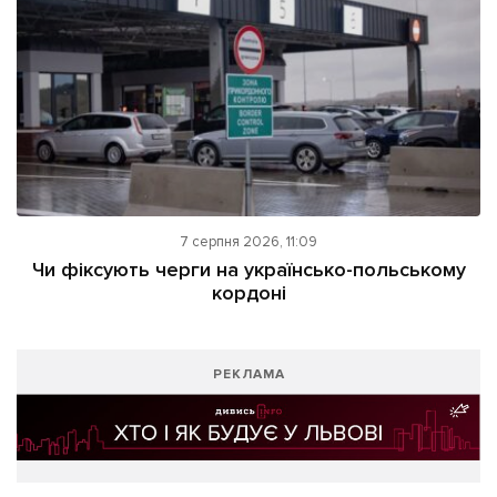
7 серпня 2026, 11:09
Чи фіксують черги на українсько-польському
кордоні
РЕКЛАМА