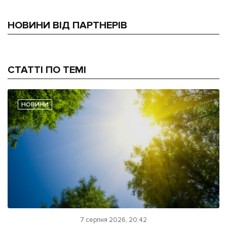
НОВИНИ ВІД ПАРТНЕРІВ
СТАТТІ ПО ТЕМІ
НОВИНИ
7 серпня 2026, 20:42