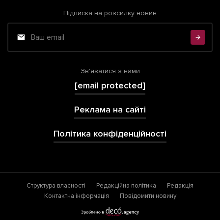
Підписка на розсилку новин
Зв'язатися з нами
[email protected]
Реклама на сайті
Політика конфіденційності
Структура власності
Редакційна політика
Редакція
Контактна інформація
Повідомити новину