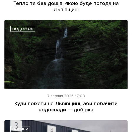
Тепло та без дощів: якою буде погода на
Львівщині
ПОДОРОЖІ
7 серпня 2026, 17:08
Куди поїхати на Львівщині, аби побачити
водоспади — добірка
НОВИНИ