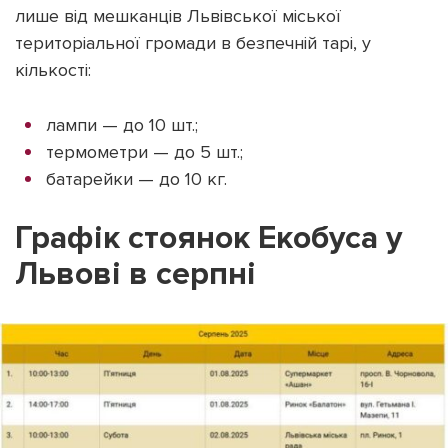
лише від мешканців Львівської міської
територіальної громади в безпечній тарі, у
кількості:
лампи — до 10 шт.;
термометри — до 5 шт.;
батарейки — до 10 кг.
Графік стоянок Екобуса у
Львові в серпні