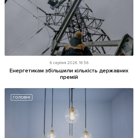
6 серпня 2026, 16:56
Енергетикам збільшили кількість державних
премій
ГОЛОВНІ