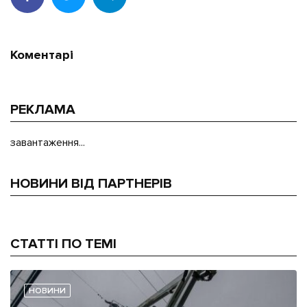
Коментарі
РЕКЛАМА
завантаження...
НОВИНИ ВІД ПАРТНЕРІВ
СТАТТІ ПО ТЕМІ
НОВИНИ