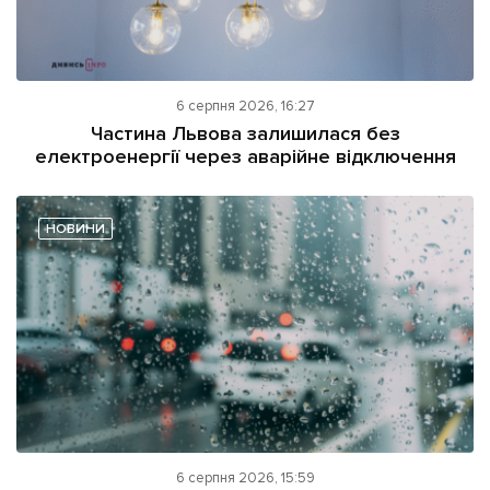
6 серпня 2026, 16:27
Частина Львова залишилася без
електроенергії через аварійне відключення
НОВИНИ
6 серпня 2026, 15:59