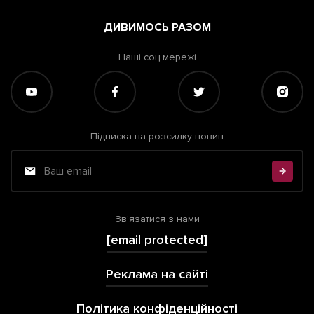
ДИВИМОСЬ РАЗОМ
Наші соц мережі
Підписка на розсилку новин
Зв'язатися з нами
[email protected]
Реклама на сайті
Політика конфіденційності