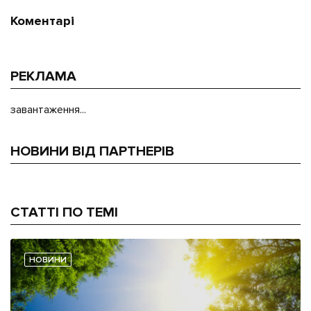
Коментарі
РЕКЛАМА
завантаження...
НОВИНИ ВІД ПАРТНЕРІВ
СТАТТІ ПО ТЕМІ
НОВИНИ