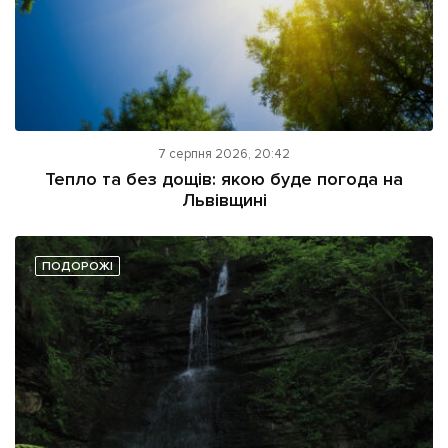
7 серпня 2026, 20:42
Тепло та без дощів: якою буде погода на
Львівщині
ПОДОРОЖІ