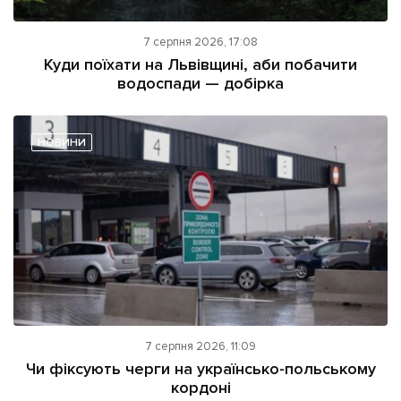
7 серпня 2026, 17:08
Куди поїхати на Львівщині, аби побачити
водоспади — добірка
НОВИНИ
7 серпня 2026, 11:09
Чи фіксують черги на українсько-польському
кордоні