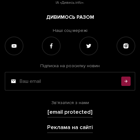
ІА «Дивись.info».
ДИВИМОСЬ РАЗОМ
Наші соц мережі
Підписка на розсилку новин
Зв'язатися з нами
[email protected]
Реклама на сайті