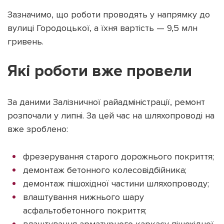
Зазначимо, що роботи проводять у напрямку до
вулиці Городоцької, а їхня вартість — 9,5 млн
гривень.
Які роботи вже провели
За даними Залізничної райадміністрації, ремонт
розпочали у липні. За цей час на шляхопроводі на
вже зроблено:
фрезерування старого дорожнього покриття;
демонтаж бетонного колесовідбійника;
демонтаж пішохідної частини шляхопроводу;
влаштування нижнього шару
асфальтобетонного покриття;