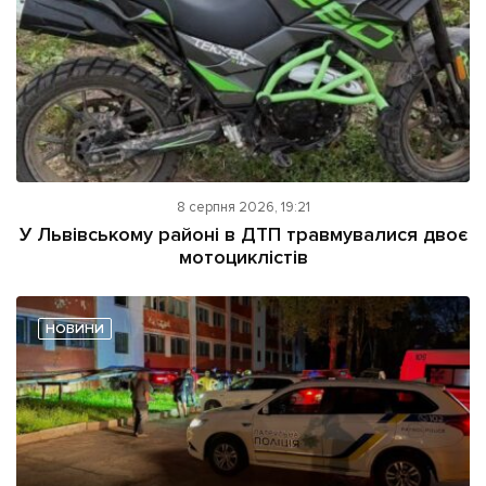
8 серпня 2026, 19:21
У Львівському районі в ДТП травмувалися двоє
мотоциклістів
НОВИНИ