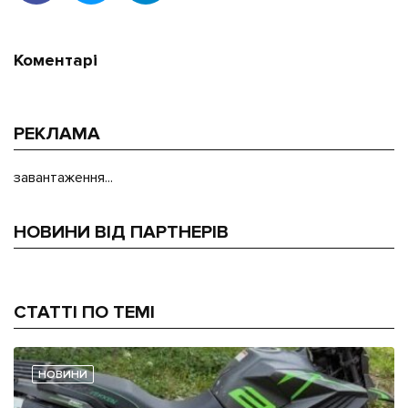
Коментарі
РЕКЛАМА
завантаження...
НОВИНИ ВІД ПАРТНЕРІВ
СТАТТІ ПО ТЕМІ
НОВИНИ