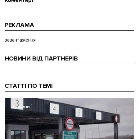
Коментарі
РЕКЛАМА
завантаження...
НОВИНИ ВІД ПАРТНЕРІВ
СТАТТІ ПО ТЕМІ
НОВИНИ