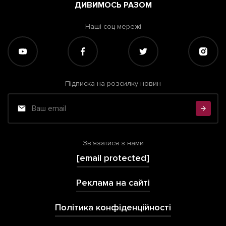
ДИВИМОСЬ РАЗОМ
Наші соц мережі
Підписка на розсилку новин
Зв'язатися з нами
[email protected]
Реклама на сайті
Політика конфіденційності