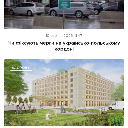
10 серпня 2026, 11:47
Чи фіксують черги на українсько-польському
кордоні
ЗДОРОВ'Я