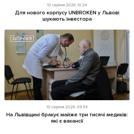
10 серпня 2026, 10:24
Для нового корпусу UNBROKEN у Львові
шукають інвестора
ЗДОРОВ'Я
10 серпня 2026, 09:59
На Львівщині бракує майже три тисячі медиків:
які є вакансії